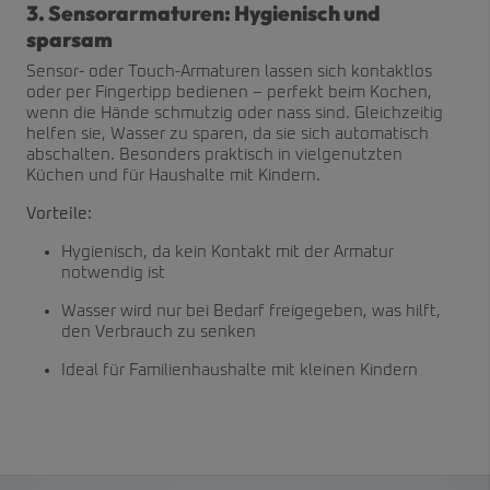
3. Sensorarmaturen: Hygienisch und
sparsam
Sensor- oder Touch-Armaturen lassen sich kontaktlos
oder per Fingertipp bedienen – perfekt beim Kochen,
wenn die Hände schmutzig oder nass sind. Gleichzeitig
helfen sie, Wasser zu sparen, da sie sich automatisch
abschalten. Besonders praktisch in vielgenutzten
Küchen und für Haushalte mit Kindern.
Vorteile:
Hygienisch, da kein Kontakt mit der Armatur
notwendig ist
Wasser wird nur bei Bedarf freigegeben, was hilft,
den Verbrauch zu senken
Ideal für Familienhaushalte mit kleinen Kindern