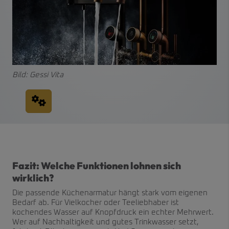
Bild: Gessi Vita
Fazit: Welche Funktionen lohnen sich
wirklich?
Die passende Küchenarmatur hängt stark vom eigenen
Bedarf ab. Für Vielkocher oder Teeliebhaber ist
kochendes Wasser auf Knopfdruck ein echter Mehrwert.
Wer auf Nachhaltigkeit und gutes Trinkwasser setzt,