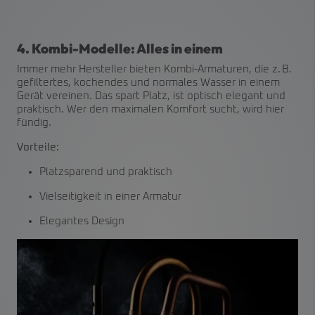
4. Kombi-Modelle: Alles in einem
Immer mehr Hersteller bieten Kombi-Armaturen, die z. B.
gefiltertes, kochendes und normales Wasser in einem
Gerät vereinen. Das spart Platz, ist optisch elegant und
praktisch. Wer den maximalen Komfort sucht, wird hier
fündig.
Vorteile:
Platzsparend und praktisch
Vielseitigkeit in einer Armatur
Elegantes Design