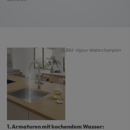
Bild: Vigour Waterchampion
1. Armaturen mit kochendem Wasser: