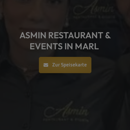
ASMIN RESTAURANT &
EVENTS IN MARL
Zur Speisekarte