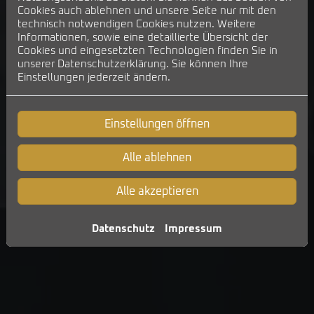
Cookies auch ablehnen und unsere Seite nur mit den
technisch notwendigen Cookies nutzen. Weitere
Informationen, sowie eine detaillierte Übersicht der
Cookies und eingesetzten Technologien finden Sie in
unserer Datenschutzerklärung. Sie können Ihre
Einstellungen jederzeit ändern.
Einstellungen öffnen
Alle ablehnen
Alle akzeptieren
Datenschutz
Impressum