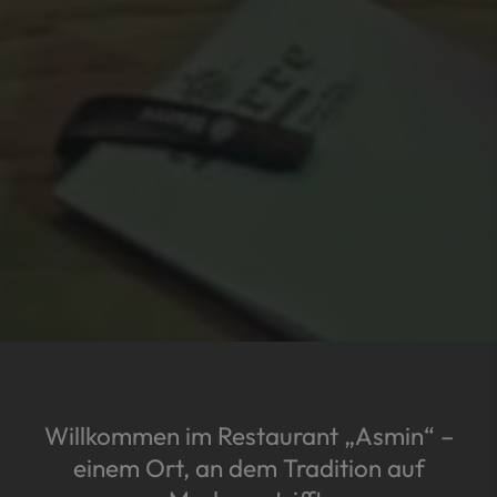
Willkommen im Restaurant „Asmin“ –
einem Ort, an dem Tradition auf