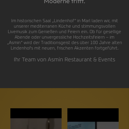
Moderne trifft.
Im historischen Saal „Lindenhof“ in Marl laden wir, mit
unserer mediterranen Küche und stimmungsvollen
Livemusik zum Genießen und Feiern ein. Ob für gesellige
Abende oder unvergessliche Hochzeitsfeiern – im
„Asmin“ wird der Traditionsgeist des über 100 Jahre alten
Lindenhofs mit neuen, frischen Akzenten fortgeführt.
Ihr Team von Asmin Restaurant & Events